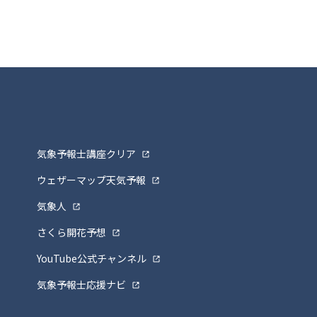
気象予報士講座クリア
ウェザーマップ天気予報
気象人
さくら開花予想
YouTube公式チャンネル
気象予報士応援ナビ