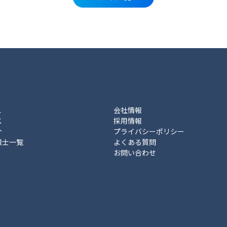
ス
会社情報
ス
採用情報
介
プライバシーポリシー
報士一覧
よくある質問
お問い合わせ