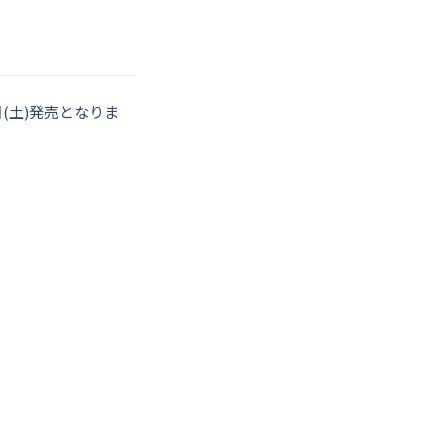
日(土)発売となりま