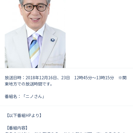
放送日時：2018年12月16日、23日 12時45分～13時15分 ※関
東地方での放送時間です。
番組名：「ニノさん」
【以下番組HPより】
【番組内容】