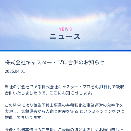
NEWS
ニュース
株式会社キャスター・プロ合併のお知らせ
2026.04.01
当社の子会社である株式会社キャスター・プロを4月1日付で吸収
合併いたしましたので、ここにお知 らせします。
この統合により気象予報士事業の基盤強化と事業運営の効率化を
実現し、気象災害から人命と財産を守る というミッションを更に
推進してまいります。
今後とも何卒倍旧のご支援、ご愛顧のほどよろしくお願い申し上