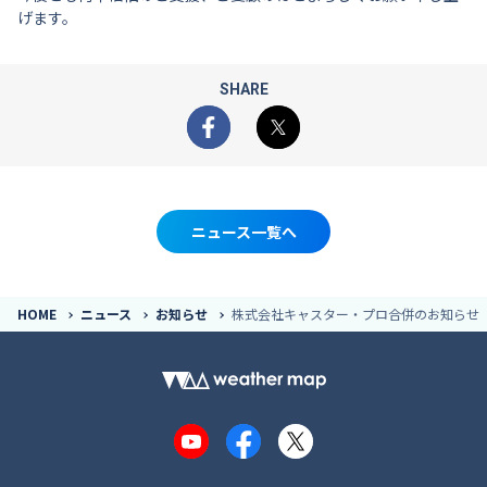
げます。
SHARE
Facebook
X
ニュース一覧へ
HOME
ニュース
お知らせ
株式会社キャスター・プロ合併のお知らせ
YouTube
Facebook
X