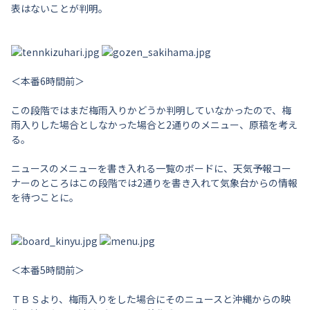
表はないことが判明。
＜本番6時間前＞
この段階ではまだ梅雨入りかどうか判明していなかったので、梅
雨入りした場合としなかった場合と2通りのメニュー、原稿を考え
る。
ニュースのメニューを書き入れる一覧のボードに、天気予報コー
ナーのところはこの段階では2通りを書き入れて気象台からの情報
を待つことに。
＜本番5時間前＞
ＴＢＳより、梅雨入りをした場合にそのニュースと沖縄からの映