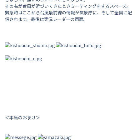
その右が台風が近づいてきたときミーティングをするスペース。
緊急時はここから台風最前線の情報が気象庁に、そして全国に配
信されます。最後は実況レーダーの画面。
＜本当のおまけ＞