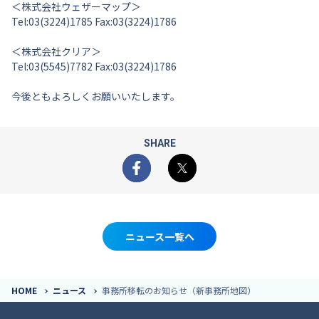
＜株式会社ウェザーマップ＞
Tel:03(3224)1785 Fax:03(3224)1786
＜株式会社クリア＞
Tel:03(5545)7782 Fax:03(3224)1786
今後ともよろしくお願いいたします。
SHARE
Facebook
X
ニュース一覧へ
HOME
ニュース
事務所移転のお知らせ（新事務所地図）