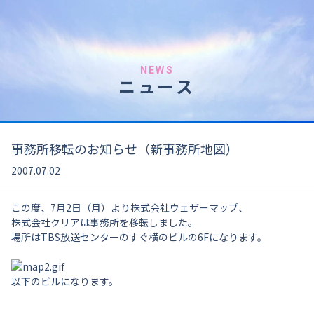
NEWS
ニュース
事務所移転のお知らせ（新事務所地図）
2007.07.02
この度、7月2日（月）より株式会社ウェザーマップ、
株式会社クリアは事務所を移転しました。
場所はTBS放送センターのすぐ横のビルの6Fになります。
以下のビルになります。