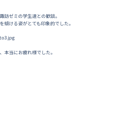
諏訪ゼミの学生達との歓談。
を傾ける姿がとても印象的でした。
、本当にお疲れ様でした。