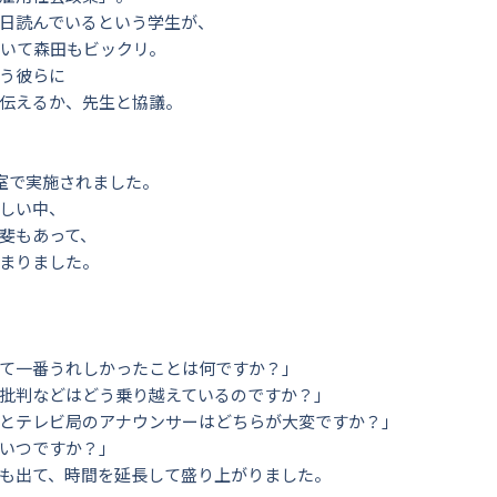
日読んでいるという学生が、
聞いて森田もビックリ。
う彼らに
伝えるか、先生と協議。
教室で実施されました。
しい中、
斐もあって、
まりました。
て一番うれしかったことは何ですか？」
批判などはどう乗り越えているのですか？」
とテレビ局のアナウンサーはどちらが大変ですか？」
いつですか？」
も出て、時間を延長して盛り上がりました。