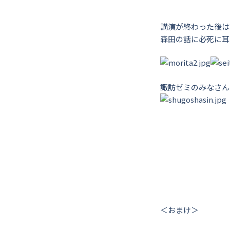
講演が終わった後は
森田の話に必死に耳
諏訪ゼミのみなさん
＜おまけ＞