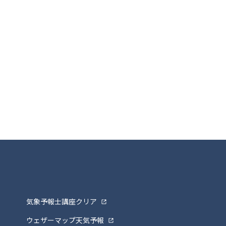
気象予報士講座クリア
ウェザーマップ天気予報