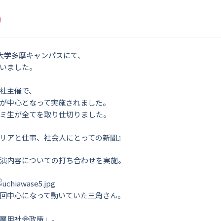
政大学多摩キャンパスにて、
いました。
社主催で、
が中心となって実施されました。
ミ生が全てを取り仕切りました。
リアと仕事、社会人にとっての新聞』
演内容についての打ち合わせを実施。
回中心になって動いていた三角さん。
雇用社会政策」。