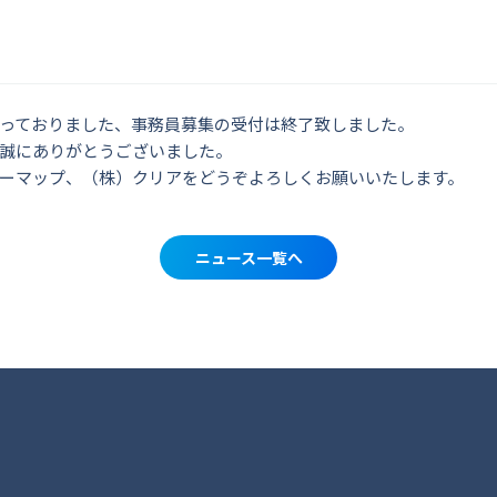
っておりました、事務員募集の受付は終了致しました。
誠にありがとうございました。
ーマップ、（株）クリアをどうぞよろしくお願いいたします。
ニュース一覧へ