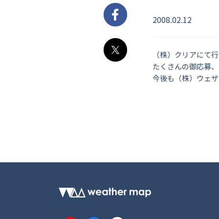
2008.02.12
Facebook
（株）クリアにて行
X
たくさんの御応募、
今後も（株）ウェザ