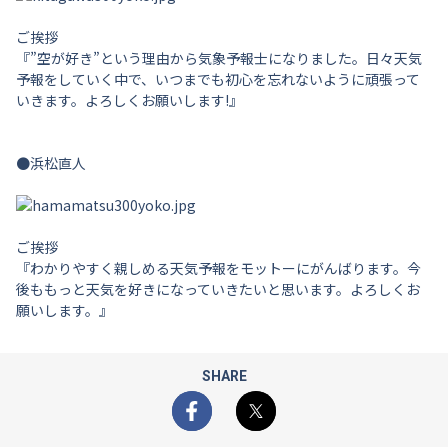
ご挨拶
『”空が好き”という理由から気象予報士になりました。日々天気
予報をしていく中で、いつまでも初心を忘れないように頑張って
いきます。よろしくお願いします!』
●浜松直人
ご挨拶
『わかりやすく親しめる天気予報をモットーにがんばります。今
後ももっと天気を好きになっていきたいと思います。よろしくお
願いします。』
SHARE
Facebook
X