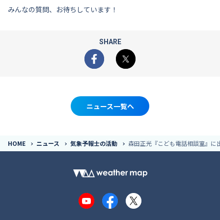
みんなの質問、お待ちしています！
SHARE
Facebook
X
ニュース一覧へ
HOME
ニュース
気象予報士の活動
森田正光『こども電話相談室』に
YouTube
Facebook
X