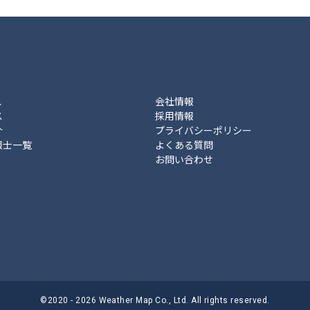
ス
会社情報
ス
採用情報
介
プライバシーポリシー
報士一覧
よくある質問
お問い合わせ
©2020 - 2026 Weather Map Co., Ltd. All rights reserved.