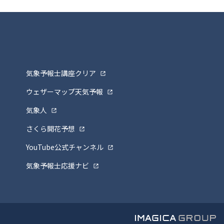
気象予報士講座クリア
ウェザーマップ天気予報
気象人
さくら開花予想
YouTube公式チャンネル
気象予報士応援ナビ