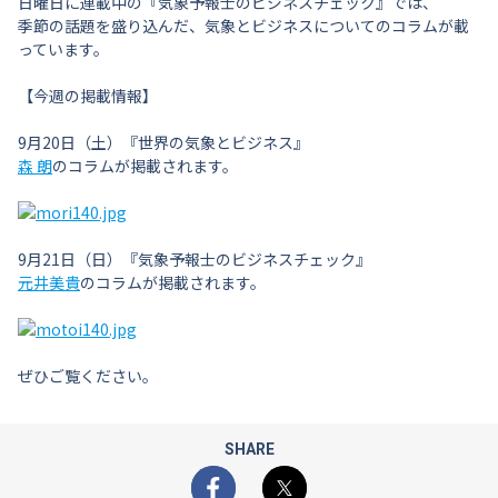
日曜日に連載中の『気象予報士のビジネスチェック』では、
季節の話題を盛り込んだ、気象とビジネスについてのコラムが載
っています。
【今週の掲載情報】
9月20日（土）『世界の気象とビジネス』
森 朗
のコラムが掲載されます。
9月21日（日）『気象予報士のビジネスチェック』
元井美貴
のコラムが掲載されます。
ぜひご覧ください。
SHARE