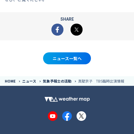
SHARE
Facebook
X
ニュース一覧へ
HOME
ニュース
気象予報士の活動
真壁京子 TBS臨時出演情報
YouTube
Facebook
X