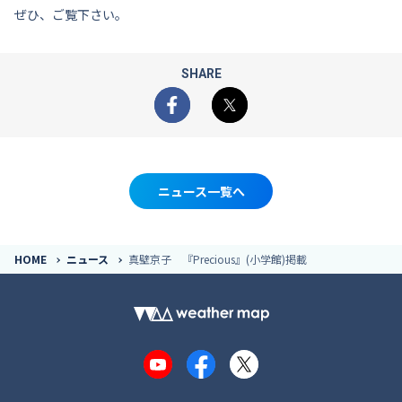
ぜひ、ご覧下さい。
SHARE
Facebook
X
ニュース一覧へ
HOME
ニュース
真壁京子 『Precious』(小学館)掲載
YouTube
Facebook
X