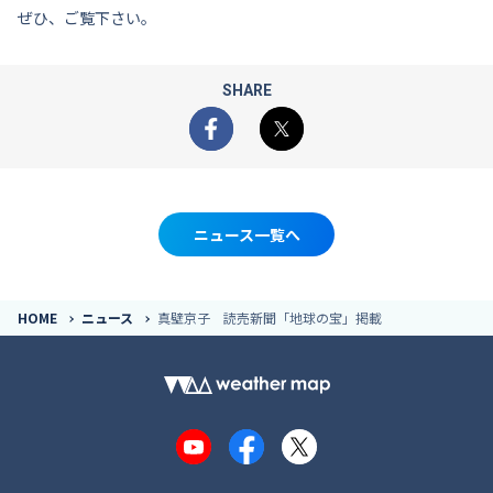
ぜひ、ご覧下さい。
SHARE
Facebook
X
ニュース一覧へ
HOME
ニュース
真壁京子 読売新聞「地球の宝」掲載
YouTube
Facebook
X