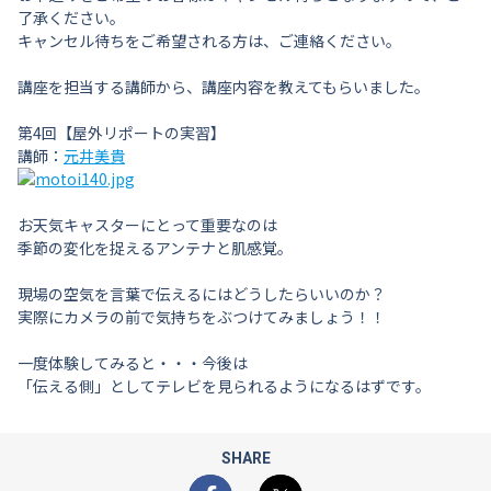
了承ください。
キャンセル待ちをご希望される方は、ご連絡ください。
講座を担当する講師から、講座内容を教えてもらいました。
第4回【屋外リポートの実習】
講師：
元井美貴
お天気キャスターにとって重要なのは
季節の変化を捉えるアンテナと肌感覚。
現場の空気を言葉で伝えるにはどうしたらいいのか？
実際にカメラの前で気持ちをぶつけてみましょう！！
一度体験してみると・・・今後は
「伝える側」としてテレビを見られるようになるはずです。
SHARE