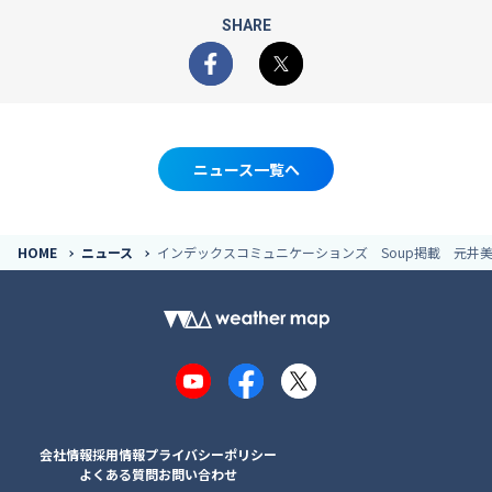
SHARE
Facebook
X
ニュース一覧へ
HOME
ニュース
インデックスコミュニケーションズ Soup掲載 元井
YouTube
Facebook
X
会社情報
採用情報
プライバシーポリシー
よくある質問
お問い合わせ