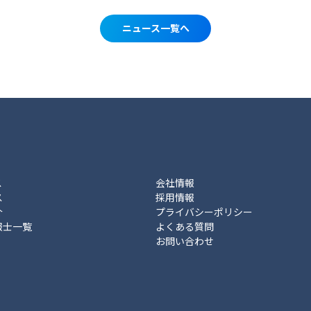
ニュース一覧へ
ス
会社情報
ス
採用情報
介
プライバシーポリシー
報士一覧
よくある質問
お問い合わせ