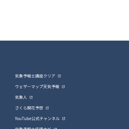
気象予報士講座クリア
ウェザーマップ天気予報
気象人
さくら開花予想
YouTube公式チャンネル
気象予報士応援ナビ