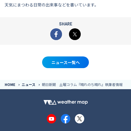
天気にまつわる日常の出来事などを書いています。
SHARE
Facebook
X
ニュース一覧へ
HOME
ニュース
朝日新聞 土曜コラム『晴れのち晴れ』執筆者情報
YouTube
Facebook
X