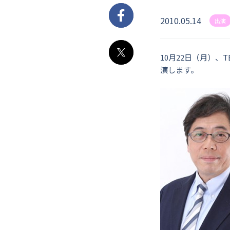
2010.05.14
Facebook
出演
10月22日（月）、T
X
演します。