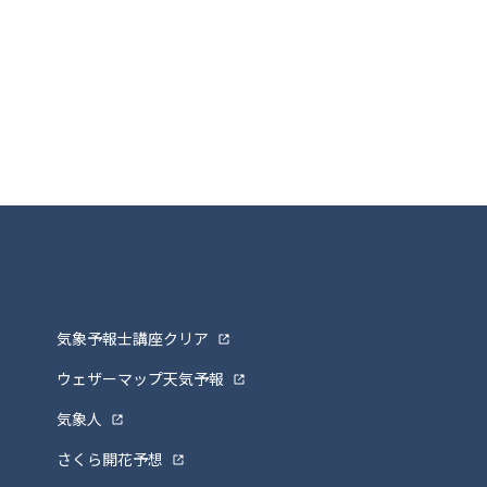
気象予報士講座クリア
ウェザーマップ天気予報
気象人
さくら開花予想