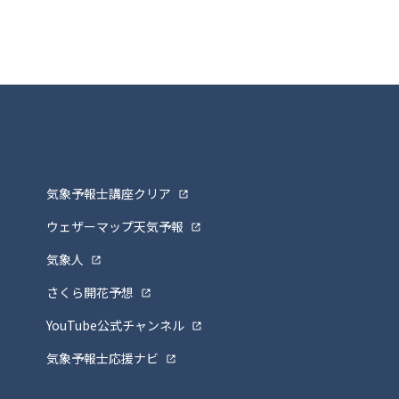
気象予報士講座クリア
ウェザーマップ天気予報
気象人
さくら開花予想
YouTube公式チャンネル
気象予報士応援ナビ