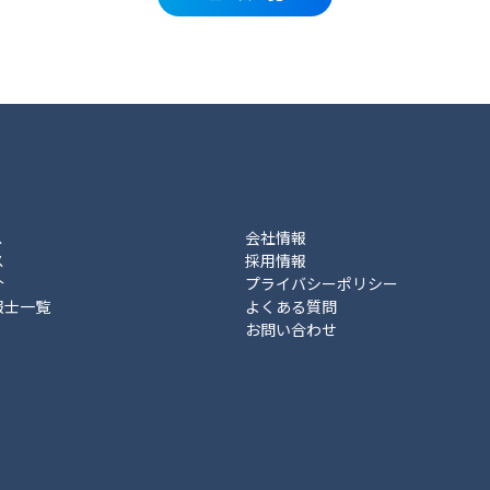
ス
会社情報
ス
採用情報
介
プライバシーポリシー
報士一覧
よくある質問
お問い合わせ