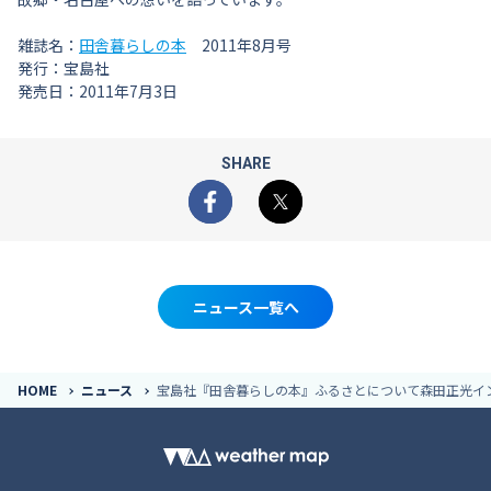
雑誌名：
田舎暮らしの本
2011年8月号
発行：宝島社
発売日：2011年7月3日
SHARE
Facebook
X
ニュース一覧へ
HOME
ニュース
宝島社『田舎暮らしの本』ふるさとについて森田正光イ