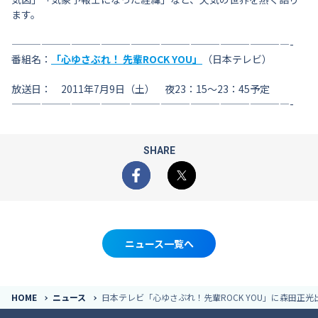
ます。
————————————————————————————-
番組名：
「心ゆさぶれ！ 先輩ROCK YOU」
（日本テレビ）
放送日： 2011年7月9日（土） 夜23：15〜23：45予定
————————————————————————————-
SHARE
Facebook
X
ニュース一覧へ
HOME
ニュース
日本テレビ「心ゆさぶれ！先輩ROCK YOU」に森田正光