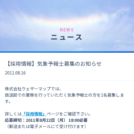
NEWS
ニュース
【採用情報】気象予報士募集のお知らせ
2011.08.16
株式会社ウェザーマップでは、
放送局での業務を行っていただく気象予報士の方を1名募集しま
す。
詳しくは
「採用情報」
ページをご確認下さい。
応募締切：2011年8月22日（月） 18:00必着
（郵送または電子メールにて受け付けます）