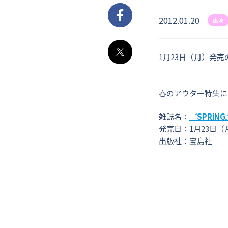
2012.01.20
Facebook
出演
1月23日（月）発売
X
春のアウター特集に
雑誌名：
『SPRiNG
発売日：1月23日（
出版社：宝島社