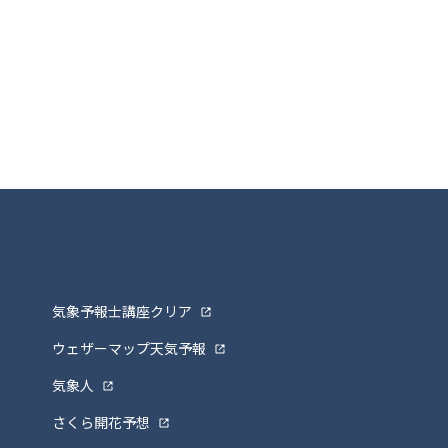
気象予報士講座クリア
ウェザーマップ天気予報
気象人
さくら開花予想