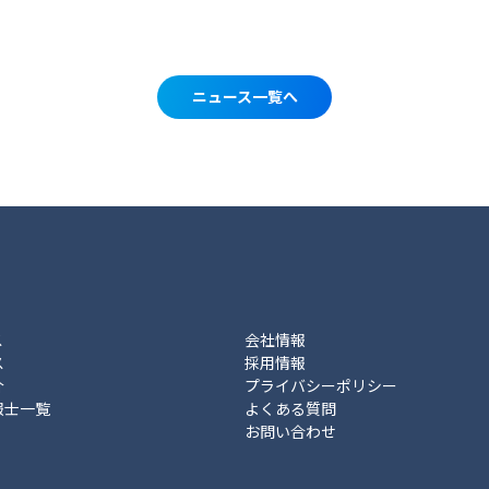
ニュース一覧へ
ス
会社情報
ス
採用情報
介
プライバシーポリシー
報士一覧
よくある質問
お問い合わせ