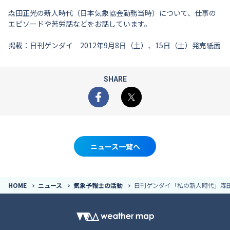
森田正光の新人時代（日本気象協会勤務当時）について、仕事の
エピソードや苦労話などをお話しています。
掲載：日刊ゲンダイ 2012年9月8日（土）、15日（土）発売紙面
SHARE
Facebook
X
ニュース一覧へ
HOME
ニュース
気象予報士の活動
日刊ゲンダイ「私の新人時代」森