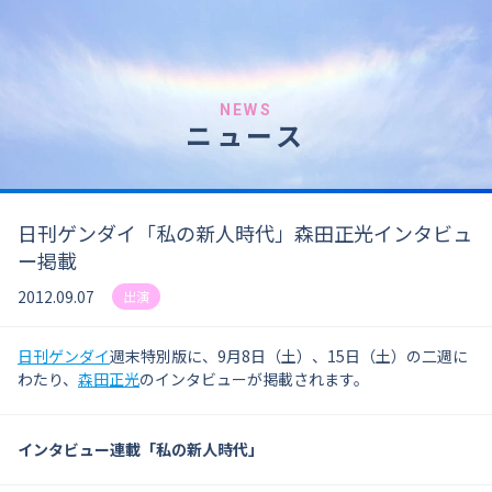
NEWS
ニュース
日刊ゲンダイ「私の新人時代」森田正光インタビュ
ー掲載
2012.09.07
出演
日刊ゲンダイ
週末特別版に、9月8日（土）、15日（土）の二週に
わたり、
森田正光
のインタビューが掲載されます。
インタビュー連載「私の新人時代」