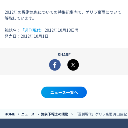
2012年の異常気象についての特集記事内で、ゲリラ豪雨について
解説しています。
雑誌名：
「週刊現代」
2012年10月13日号
発売日：2012年10月1日
SHARE
Facebook
X
ニュース一覧へ
HOME
ニュース
気象予報士の活動
「週刊現代」ゲリラ豪雨 片山由紀