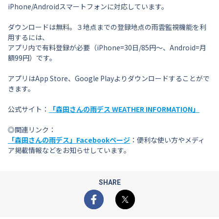
iPhone/Androidスマートフォンに対応しています。
ダウンロードは無料。３地点までの登録地点の雨雲監視機能を利
用するには、
アプリ内で有料登録が必要（iPhone=30日/85円〜、Android=月
額99円）です。
アプリはApp Store、Google Playよりダウンロードすることがで
きます。
公式サイト：
「森田さんの雨デス WEATHER INFORMATION」
◎関連リンク：
「森田さんの雨デス」Facebookページ
：便利な使い方やメディ
ア掲載情報などをお知らせしています。
SHARE
Facebook
X