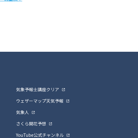
気象予報士講座クリア
ウェザーマップ天気予報
気象人
さくら開花予想
YouTube公式チャンネル