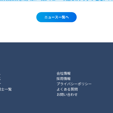
ニュース一覧へ
ス
会社情報
ス
採用情報
介
プライバシーポリシー
報士一覧
よくある質問
お問い合わせ