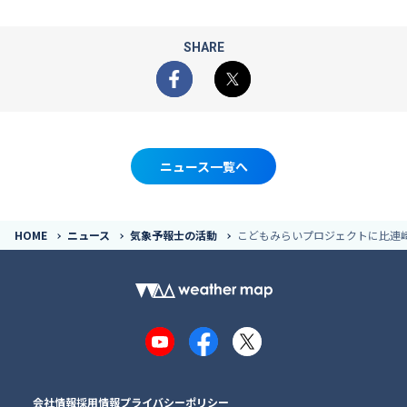
SHARE
Facebook
X
ニュース一覧へ
HOME
ニュース
気象予報士の活動
こどもみらいプロジェクトに比連崎
YouTube
Facebook
X
会社情報
採用情報
プライバシーポリシー