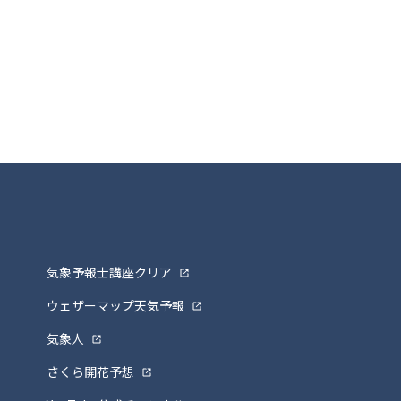
気象予報士講座クリア
ウェザーマップ天気予報
気象人
さくら開花予想