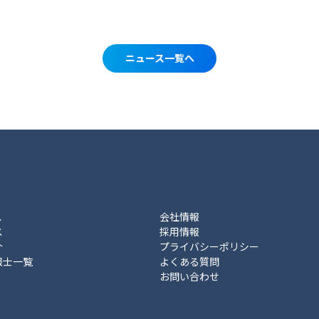
ニュース一覧へ
ス
会社情報
ス
採用情報
介
プライバシーポリシー
報士一覧
よくある質問
お問い合わせ