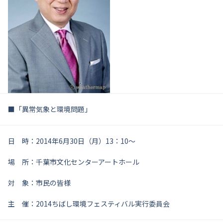
■「異常気象と環境問題」
日 時：2014年6月30日（月）13：10～
場 所：千葉市文化センターアートホール
対 象：市民の皆様
主 催：2014ちばし環境フェスティバル実行委員会