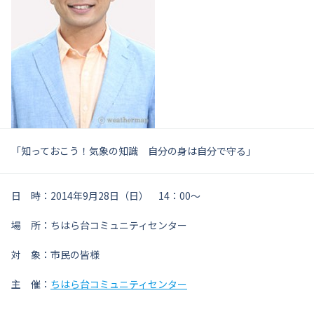
「知っておこう！気象の知識 自分の身は自分で守る」
日 時：2014年9月28日（日） 14：00～
場 所：ちはら台コミュニティセンター
対 象：市民の皆様
主 催：
ちはら台コミュニティセンター