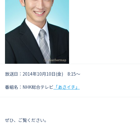
放送日：2014年10月10日(金) 8:15～
番組名：NHK総合テレビ
「あさイチ」
ぜひ、ご覧ください。