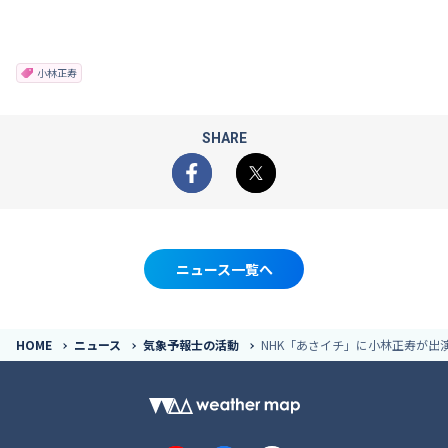
小林正寿
SHARE
Facebook
X
ニュース一覧へ
HOME
ニュース
気象予報士の活動
NHK「あさイチ」に小林正寿が出演