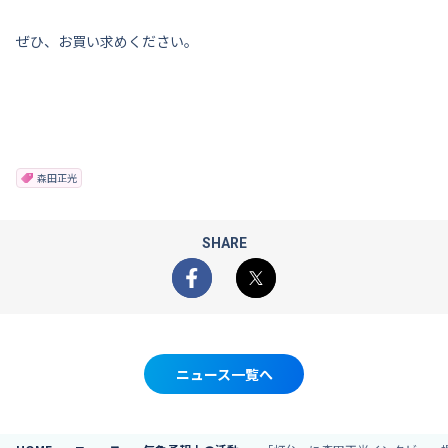
ぜひ、お買い求めください。
森田正光
SHARE
Facebook
X
ニュース一覧へ