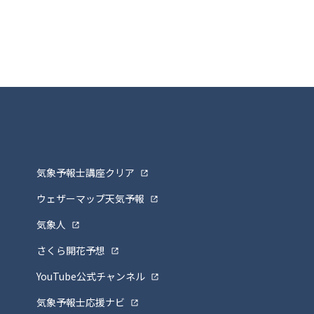
気象予報士講座クリア
ウェザーマップ天気予報
気象人
さくら開花予想
YouTube公式チャンネル
気象予報士応援ナビ