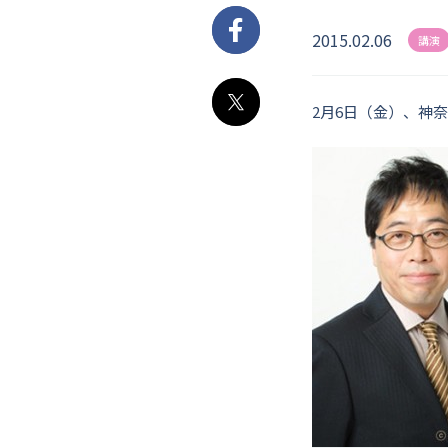
2015.02.06
Facebook
講演
2月6日（金）、神
X