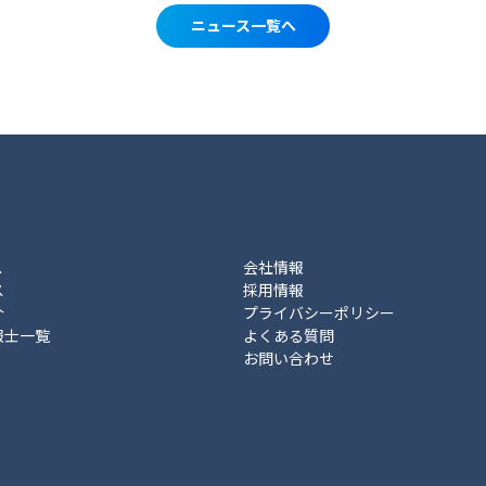
ニュース一覧へ
ス
会社情報
ス
採用情報
介
プライバシーポリシー
報士一覧
よくある質問
お問い合わせ