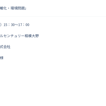
暖化・環境問題」
15：30～17：00
ルセンチュリー相模大野
式会社
様