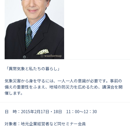
「異常気象と私たちの暮らし」
気象災害から身を守るには、一人一人の意識が必要です。事前の
備えの重要性をふまえ、地域の防災力を広めるため、講演会を開
催します。
日 時：2015年2月17日・18日 11：00～12：30
対象者：地元企業経営者など同セミナー会員