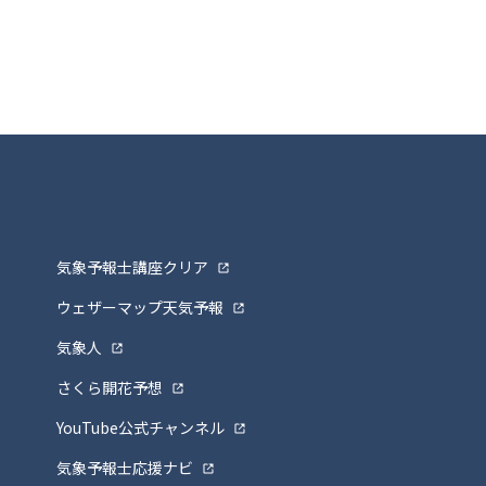
気象予報士講座クリア
ウェザーマップ天気予報
気象人
さくら開花予想
YouTube公式チャンネル
気象予報士応援ナビ