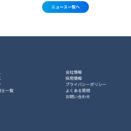
ニュース一覧へ
ス
会社情報
ス
採用情報
介
プライバシーポリシー
報士一覧
よくある質問
お問い合わせ