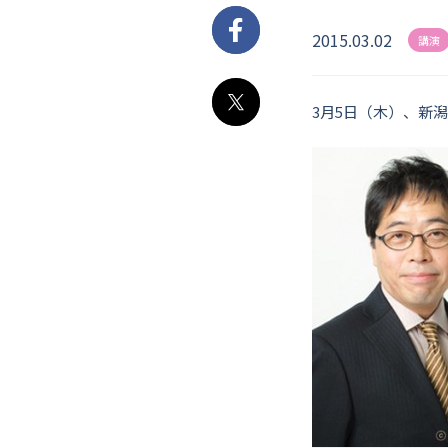
2015.03.02
Facebook
講演
3月5日（木）、新
X