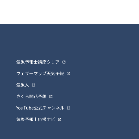
気象予報士講座クリア
ウェザーマップ天気予報
気象人
さくら開花予想
YouTube公式チャンネル
気象予報士応援ナビ