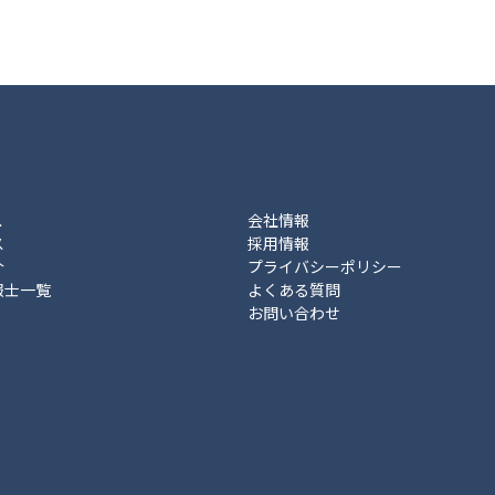
ス
会社情報
ス
採用情報
介
プライバシーポリシー
報士一覧
よくある質問
お問い合わせ