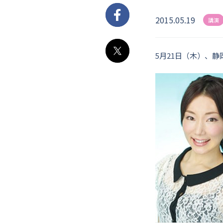
2015.05.19
Facebook
講演
5月21日（木）、
X