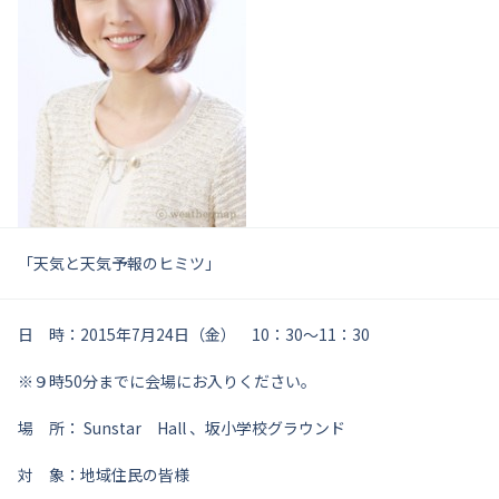
「天気と天気予報のヒミツ」
日 時：2015年7月24日（金） 10：30～11：30
※９時50分までに会場にお入りください。
場 所： Sunstar Hall 、坂小学校グラウンド
対 象：地域住民の皆様