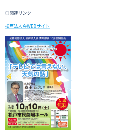
◎関連リンク
松戸法人会WEBサイト