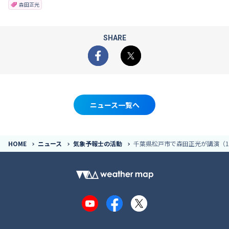
森田正光
SHARE
Facebook
X
ニュース一覧へ
HOME
ニュース
気象予報士の活動
千葉県松戸市で森田正光が講演（1
YouTube
Facebook
X