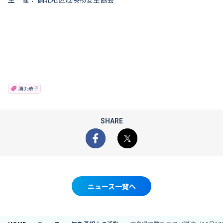
勝丸恭子
SHARE
Facebook
X
ニュース一覧へ