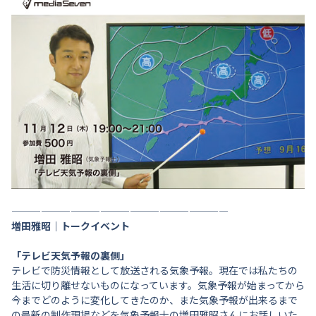
——————————————————————
増田雅昭｜トークイベント
「テレビ天気予報の裏側」
テレビで防災情報として放送される気象予報。現在では私たちの
生活に切り離せないものになっています。気象予報が始まってから
今までどのように変化してきたのか、また気象予報が出来るまで
の最新の制作現場などを気象予報士の増田雅昭さんにお話しいた