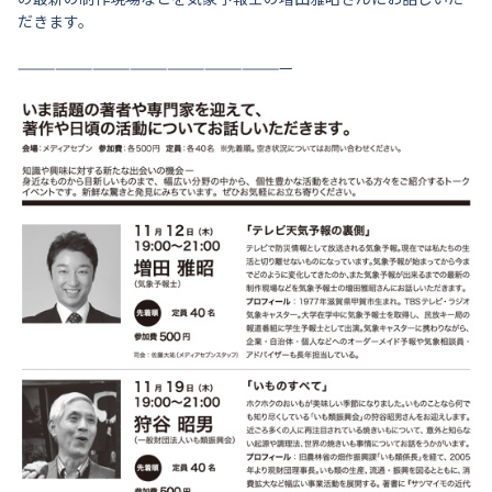
だきます。
——————————————————————