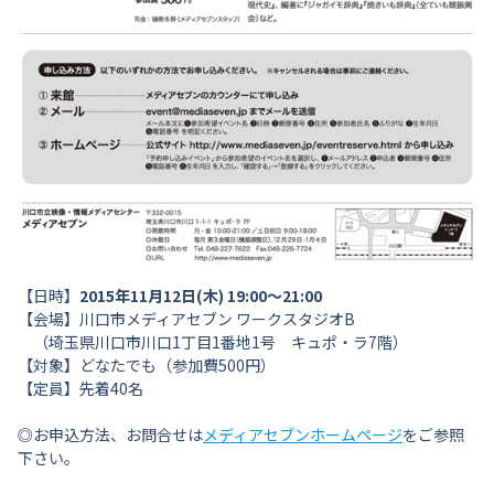
【日時】
2015年11月12日(木) 19:00〜21:00
【会場】川口市メディアセブン ワークスタジオB
（埼玉県川口市川口1丁目1番地1号 キュポ・ラ7階）
【対象】どなたでも（参加費500円）
【定員】先着40名
◎お申込方法、お問合せは
メディアセブンホームページ
をご参照
下さい。