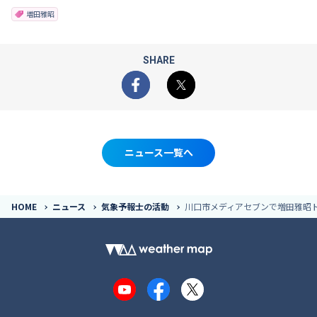
増田雅昭
SHARE
Facebook
X
ニュース一覧へ
HOME
ニュース
気象予報士の活動
川口市メディアセブンで増田雅昭ト
YouTube
Facebook
X