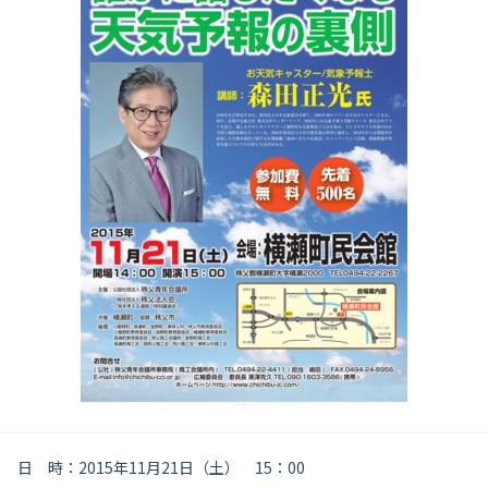
日 時：2015年11月21日（土） 15：00