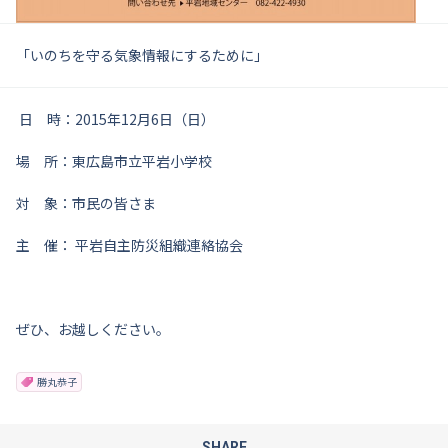
「いのちを守る気象情報にするために」
日 時：2015年12月6日（日）
場 所：東広島市立平岩小学校
対 象：市民の皆さま
主 催： 平岩自主防災組織連絡協会
ぜひ、お越しください。
勝丸恭子
SHARE