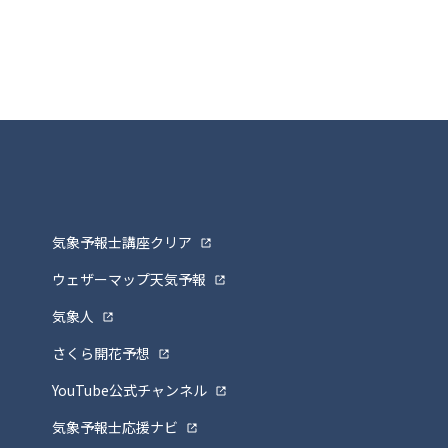
気象予報士講座クリア
ウェザーマップ天気予報
気象人
さくら開花予想
YouTube公式チャンネル
気象予報士応援ナビ