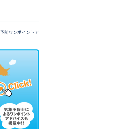
予防ワンポイントア