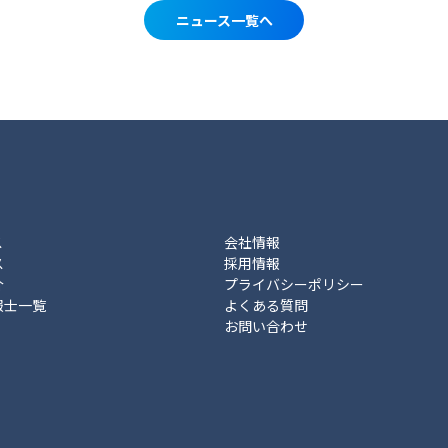
ニュース一覧へ
ス
会社情報
ス
採用情報
介
プライバシーポリシー
報士一覧
よくある質問
お問い合わせ