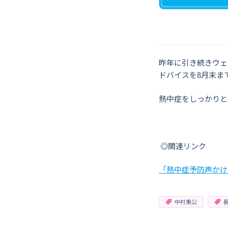
昨年に引き続きウェ
ドバイスを8月末ま
熱中症をしっかりと
◎関連リンク
「熱中症予防声かけ
中村美公