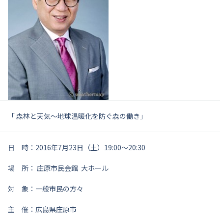
「 森林と天気～地球温暖化を防ぐ森の働き」
日 時：2016年7月23日（土）19:00～20:30
場 所： 庄原市民会館 大ホール
対 象：一般市民の方々
主 催：広島県庄原市