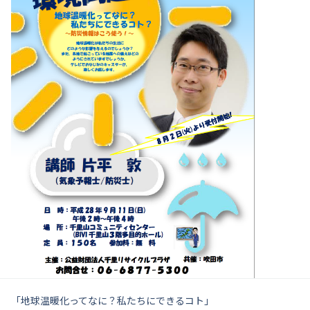
「地球温暖化ってなに？私たちにできるコト」