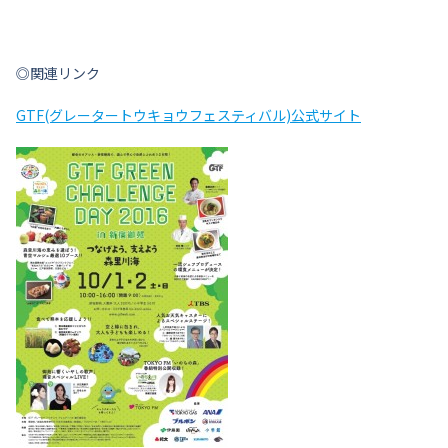
◎関連リンク
GTF(グレータートウキョウフェスティバル)公式サイト